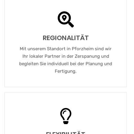
REGIONALITÄT
Mit unserem Standort in Pforzheim sind wir
Ihr lokaler Partner in der Zerspanung und
begleiten Sie individuell bei der Planung und
Fertigung.