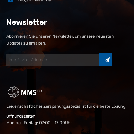
info@mms-tec.de
Newsletter
Abonnieren Sie unseren Newsletter, um unsere neuesten
Updates zu erhalten.
Leidenschaftlicher Zerspanungsspezialist für die beste Lösung.
Öffnungszeiten:
Montag- Freitag: 07:00 - 17:00Uhr