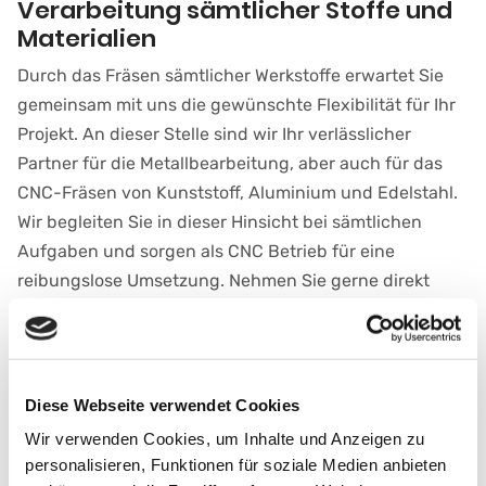
Verarbeitung sämtlicher Stoffe und
Materialien
Durch das Fräsen sämtlicher Werkstoffe erwartet Sie
gemeinsam mit uns die gewünschte Flexibilität für Ihr
Projekt. An dieser Stelle sind wir Ihr verlässlicher
Partner für die Metallbearbeitung, aber auch für das
CNC-Fräsen von Kunststoff, Aluminium und Edelstahl.
Wir begleiten Sie in dieser Hinsicht bei sämtlichen
Aufgaben und sorgen als CNC Betrieb für eine
reibungslose Umsetzung. Nehmen Sie gerne direkt
Kontakt zu uns auf und lassen Sie sich bezüglich Ihrer
Werkstoffe beraten.
Diese Webseite verwendet Cookies
Wir verwenden Cookies, um Inhalte und Anzeigen zu
personalisieren, Funktionen für soziale Medien anbieten