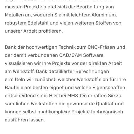
meisten Projekte bietet sich die Bearbeitung von
Metallen an, wodurch Sie mit leichtem Aluminium,
robustem Edelstahl und vielen weiteren Stoffen von
unserer Arbeit profitieren.
Dank der hochwertigen Technik zum CNC-Fräsen und
der damit verbundenen CAD/CAM Software
visualisieren wir Ihre Projekte vor der direkten Arbeit
am Werkstoff. Dank detaillierter Berechnungen
ermitteln wir zunächst, welcher Werkstoff sich für Ihre
Bauteile am besten eignet und welche Eigenschaften
entscheidend sind. Hier bei MMS Tec erhalten Sie zu
sämtlichen Werkstoffen die gewünschte Qualität und
können selbst hochkomplexe Projekte fachmännisch
ausführen lassen.