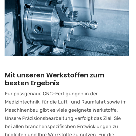
Mit unseren Werkstoffen zum
besten Ergebnis
Für passgenaue CNC-Fertigungen in der
Medizintechnik, für die Luft- und Raumfahrt sowie im
Maschinenbau gibt es viele geeignete Werkstoffe.
Unsere Präzisionsbearbeitung verfolgt das Ziel, Sie
bei allen branchenspezifischen Entwicklungen zu
begleiten und Ihre Werkstoffe zu nutzen. Für die